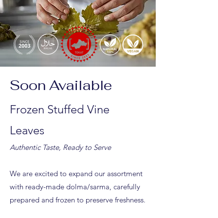
Soon Available
Frozen Stuffed Vine
Leaves
Authentic Taste, Ready to Serve
We are excited to expand our assortment
with ready-made dolma/sarma, carefully
prepared and frozen to
preserve freshness.