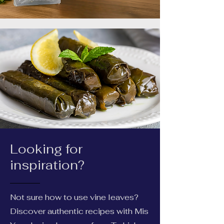
Looking for
inspiration?
Not sure how to use vine leaves?
Discover authentic recipes with Mis