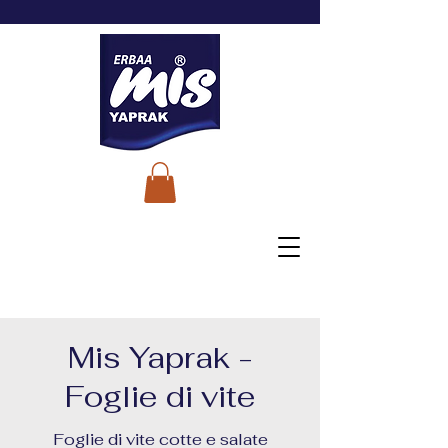
Mis Yaprak -
Foglie di vite
Foglie di vite cotte e salate