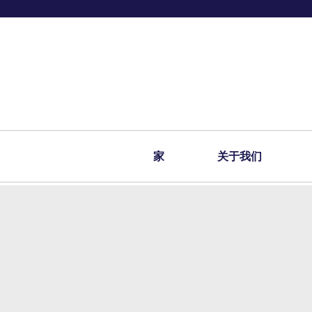
家
关于我们