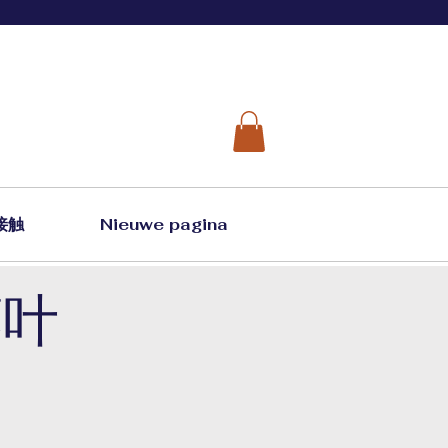
接触
Nieuwe pagina
藤叶