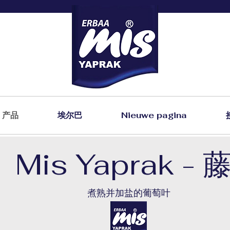
产品
埃尔巴
Nieuwe pagina
Mis Yaprak - 
煮熟并加盐的葡萄叶