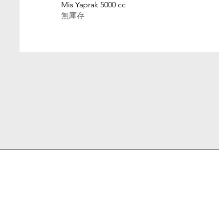
Mis Yaprak 5000 cc
無庫存