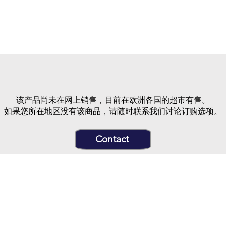
快速瀏覽
该产品尚未在网上销售，目前在欧洲各国的超市有售。
如果您所在地区没有该商品，请随时联系我们讨论订购选项。
Contact