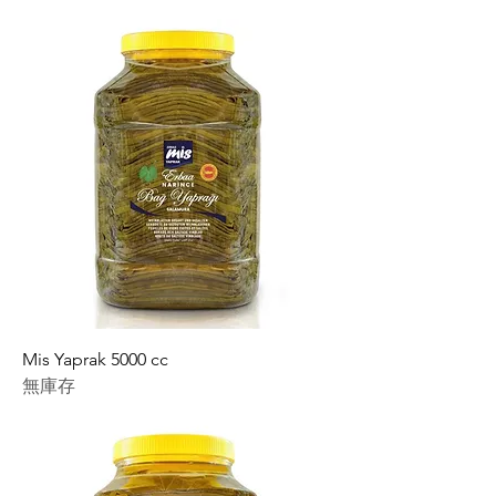
Mis Yaprak 5000 cc
無庫存