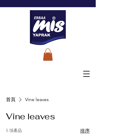
首頁
Vine leaves
Vine leaves
5 項產品
排序