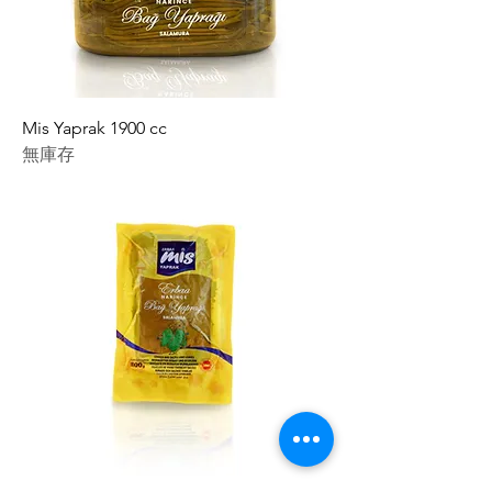
Mis Yaprak 1900 cc
無庫存