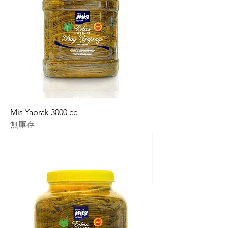
Mis Yaprak 3000 cc
無庫存